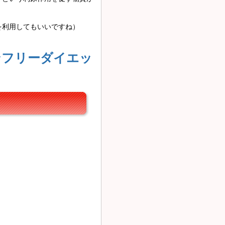
を利用してもいいですね）
ンフリーダイエッ