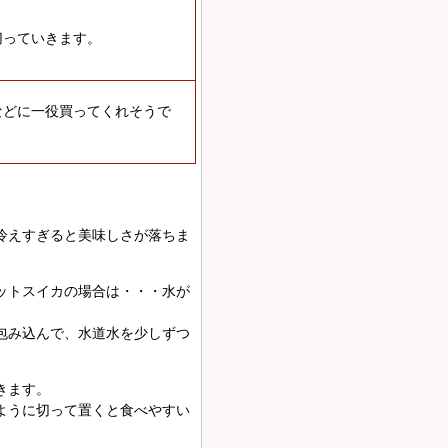
切っていきます。
などに一役買ってくれそうで
冷えすぎると美味しさが落ちま
ットスイカの場合は・・・水が
包み込んで、水道水を少しずつ
きます。
ように切って置くと食べやすい