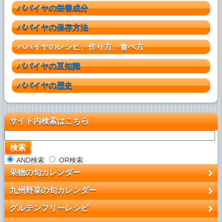
パパイヤの栄養成分
パパイヤの保存方法
パパイヤのレシピ、作り方、食べ方
パパイヤの豆知識
パパイヤの歴史
サイト内検索はこちら
AND検索
OR検索
果物の旬カレンダー
九州野菜の旬カレンダー
グルテンフリーレシピ