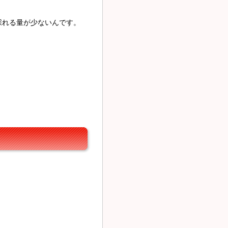
れる量が少ないんです。