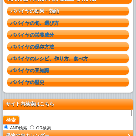
パパイヤの効果・効能
パパイヤの旬、選び方
パパイヤの栄養成分
パパイヤの保存方法
パパイヤのレシピ、作り方、食べ方
パパイヤの豆知識
パパイヤの歴史
サイト内検索はこちら
AND検索
OR検索
果物の旬カレンダー